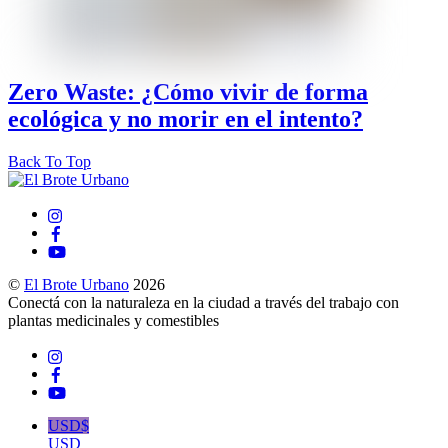
Zero Waste: ¿Cómo vivir de forma
ecológica y no morir en el intento?
Back To Top
©
El Brote Urbano
2026
Conectá con la naturaleza en la ciudad a través del trabajo con
plantas medicinales y comestibles
USD$
USD