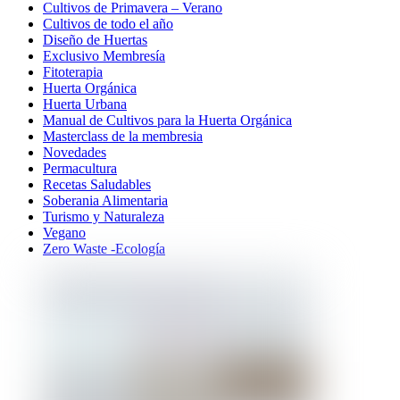
Cultivos de Primavera – Verano
Cultivos de todo el año
Diseño de Huertas
Exclusivo Membresía
Fitoterapia
Huerta Orgánica
Huerta Urbana
Manual de Cultivos para la Huerta Orgánica
Masterclass de la membresia
Novedades
Permacultura
Recetas Saludables
Soberania Alimentaria
Turismo y Naturaleza
Vegano
Zero Waste -Ecología