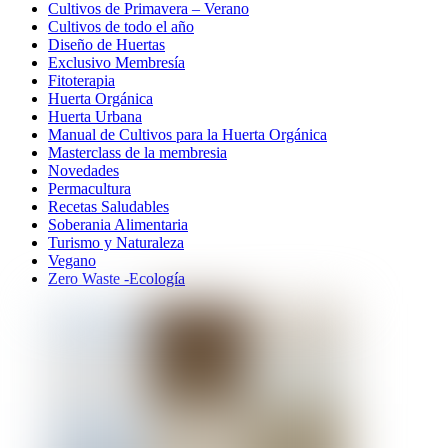
Cultivos de Primavera – Verano
Cultivos de todo el año
Diseño de Huertas
Exclusivo Membresía
Fitoterapia
Huerta Orgánica
Huerta Urbana
Manual de Cultivos para la Huerta Orgánica
Masterclass de la membresia
Novedades
Permacultura
Recetas Saludables
Soberania Alimentaria
Turismo y Naturaleza
Vegano
Zero Waste -Ecología