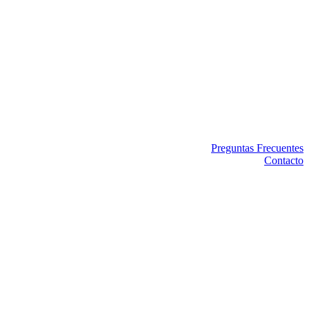
Preguntas Frecuentes
Contacto