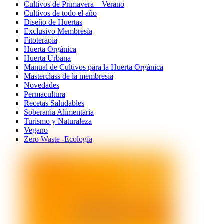
Cultivos de Primavera – Verano
Cultivos de todo el año
Diseño de Huertas
Exclusivo Membresía
Fitoterapia
Huerta Orgánica
Huerta Urbana
Manual de Cultivos para la Huerta Orgánica
Masterclass de la membresia
Novedades
Permacultura
Recetas Saludables
Soberania Alimentaria
Turismo y Naturaleza
Vegano
Zero Waste -Ecología