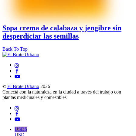
Sopa crema de calabaza y jengibre sin
desperdiciar las semillas
Back To Top
©
El Brote Urbano
2026
Conectá con la naturaleza en la ciudad a través del trabajo con
plantas medicinales y comestibles
USD$
USD