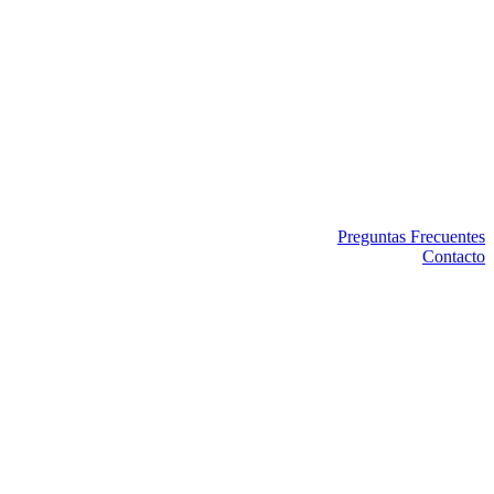
Preguntas Frecuentes
Contacto