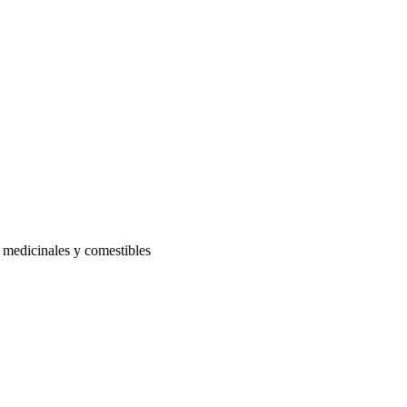
s medicinales y comestibles