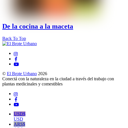
De la cocina a la maceta
Back To Top
©
El Brote Urbano
2026
Conectá con la naturaleza en la ciudad a través del trabajo con
plantas medicinales y comestibles
USD$
USD
ARS$