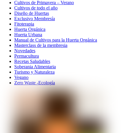
Cultivos de Primavera – Verano
Cultivos de todo el año
Diseño de Huertas
Exclusivo Membresía
Fitoterapia
Huerta Orgánica
Huerta Urbana
Manual de Cultivos para la Huerta Orgánica
Masterclass de la membresia
Novedades
Permacultura
Recetas Saludables
Soberania Alimentaria
Turismo y Naturaleza
Vegano
Zero Waste -Ecología