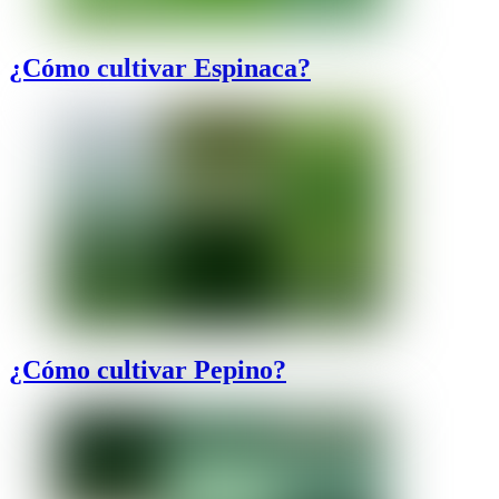
¿Cómo cultivar Espinaca?
¿Cómo cultivar Pepino?