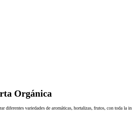
rta Orgánica
r diferentes variedades de aromáticas, hortalizas, frutos, con toda la i