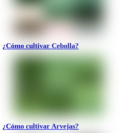
¿Cómo cultivar Cebolla?
¿Cómo cultivar Arvejas?