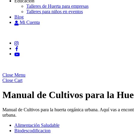
Educación
Talleres de Huerta para empresas
Talleres para niños en eventos
Blog
Mi Cuenta
Close Menu
Close Cart
Manual de Cultivos para la Hue
Manual de Cultivos para la huerta orgánica urbana. Aquí vas a encontra
urbana.
Alimentación Saludable
Biodescodificacion