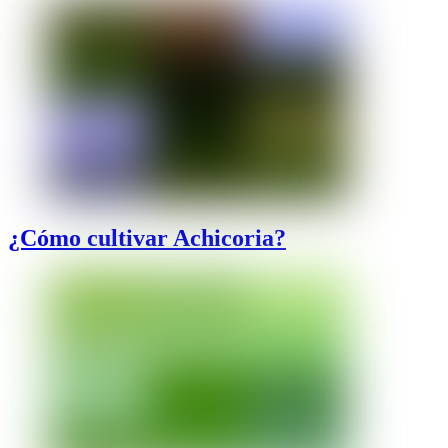
¿Cómo cultivar Achicoria?