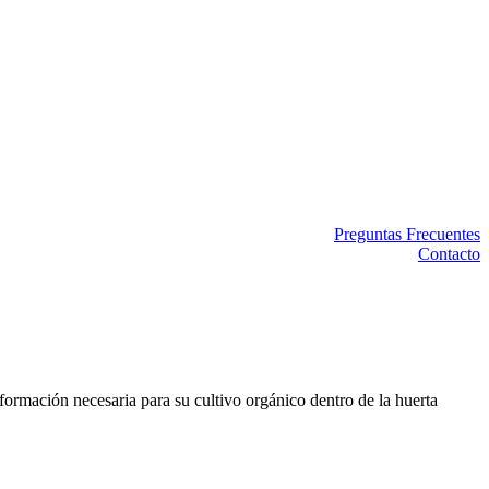
Preguntas Frecuentes
Contacto
nformación necesaria para su cultivo orgánico dentro de la huerta